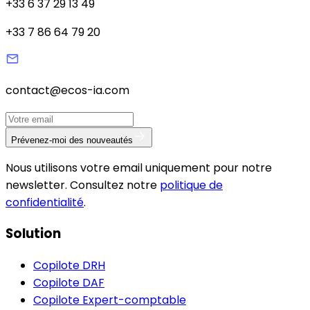
+33 6 37 29 13 49
+33 7 86 64 79 20
contact@ecos-ia.com
Prévenez-moi des nouveautés
Nous utilisons votre email uniquement pour notre
newsletter. Consultez notre
politique de
confidentialité
.
Solution
Copilote DRH
Copilote DAF
Copilote Expert-comptable