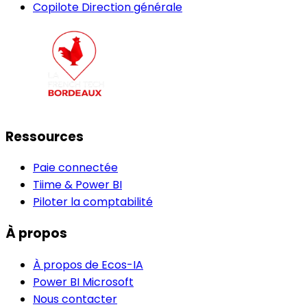
Copilote Direction générale
Ressources
Paie connectée
Tiime & Power BI
Piloter la comptabilité
À propos
À propos de Ecos-IA
Power BI Microsoft
Nous contacter