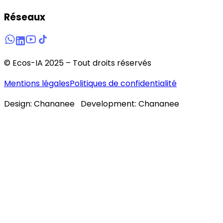
Réseaux
© Ecos-IA 2025 – Tout droits réservés
Mentions légales
Politiques de confidentialité
Design: Chananee Development: Chananee