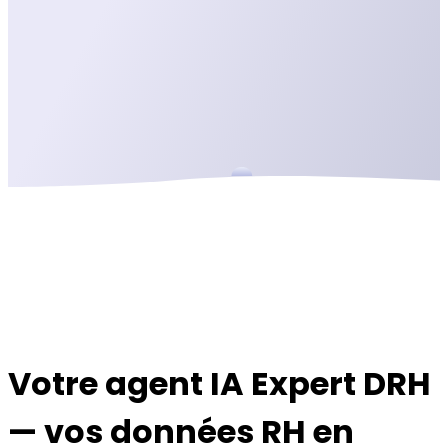
Votre agent IA Expert DRH
— vos données RH en